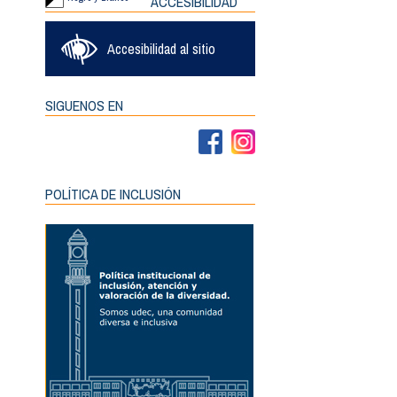
ACCESIBILIDAD
Accesibilidad al sitio
SIGUENOS EN
POLÍTICA DE INCLUSIÓN