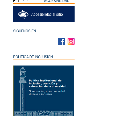
ACCESIBILIDAD
Accesibilidad al sitio
SIGUENOS EN
POLÍTICA DE INCLUSIÓN