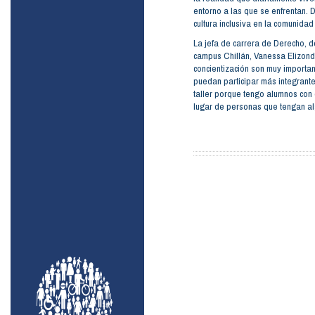
entorno a las que se enfrentan.
cultura inclusiva en la comunidad 
La jefa de carrera de Derecho, de
campus Chillán, Vanessa Elizond
concientización son muy important
puedan participar más integrante
taller porque tengo alumnos con
lugar de personas que tengan al