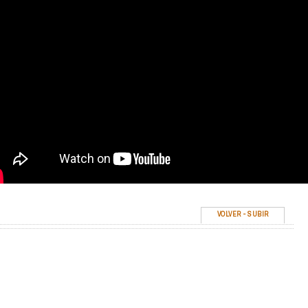
VOLVER
-
SUBIR