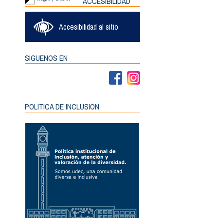
ACCESIBILIDAD
Accesibilidad al sitio
SIGUENOS EN
POLÍTICA DE INCLUSIÓN