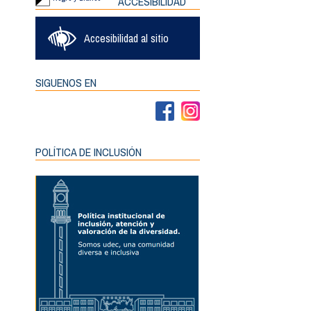
ACCESIBILIDAD
Accesibilidad al sitio
SIGUENOS EN
POLÍTICA DE INCLUSIÓN