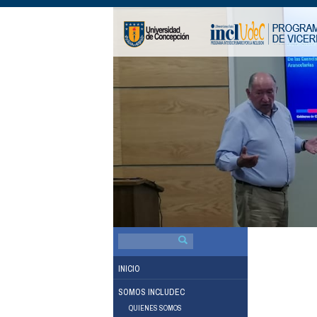
BUSCAR
POR:
INICIO
SOMOS INCLUDEC
QUIENES SOMOS