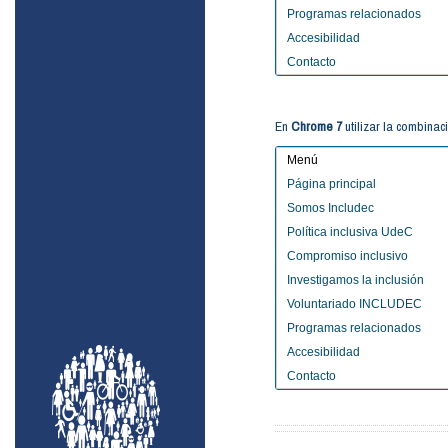
Programas relacionados
Accesibilidad
Contacto
En
Chrome 7
utilizar la combinac
Menú
Página principal
Somos Includec
Política inclusiva UdeC
Compromiso inclusivo
Investigamos la inclusión
Voluntariado INCLUDEC
Programas relacionados
Accesibilidad
Contacto